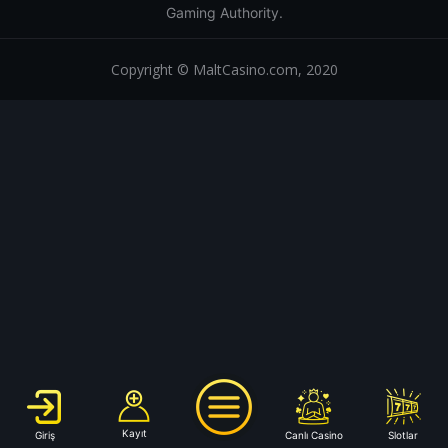
Casino
Gaming Authority.
Slotlar
Copyright © MaltCasino.com, 2020
Canlı
Bahis
Poker
Kahve
Tombala
Zeppelin
Plinko
Kazı
Kazan
Sanal
Kayıt
Giriş
Canlı Casino
Slotlar