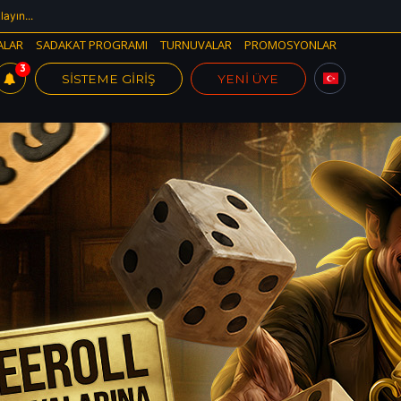
ayın...
ALAR
SADAKAT PROGRAMI
TURNUVALAR
PROMOSYONLAR
3
SİSTEME GİRİŞ
YENİ ÜYE