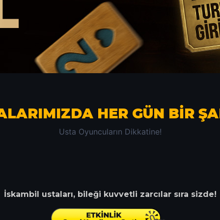
LARIMIZDA HER GÜN BİR ŞA
Usta Oyuncuların Dikkatine!
İskambil ustaları, bileği kuvvetli zarcılar sıra sizde!