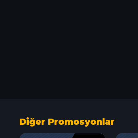
Oyunlar
Adil
Oyunlar
Sadakat
Programı
Turnuvalar
Promosyonlar
Diğer Promosyonlar