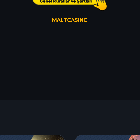
MALTCASINO