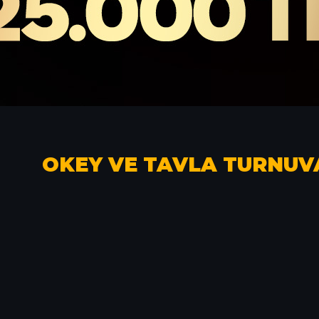
Casino
Slotlar
Canlı
Bahis
Poker
Kahve
OKEY VE TAVLA TURNUVA
Tombala
Zeppelin
Plinko
Kazı
Kazan
Sanal