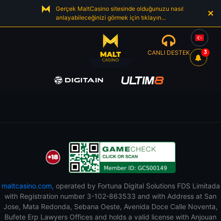
Gerçek MaltCasino sitesinde olduğunuzu nasıl
✕
anlayabileceğinizi görmek için tıklayın...
CANLI DESTEK
3
EN
TR
"PT",
RETURNURL
=
VIEWBAG.RETURNURL
})">PT
maltcasino.com,
operated by Fortuna Digital Solutions FDS Limitada
Ana
Sayfa
with Registration number 3-102-863533 and with Address at San
Jose, Mata Redonda, Sebana Oeste, Avenida Doce Calle Noventa,
Canlı
Bufete Erp Lawyers Offices and holds a valid license with Anjouan