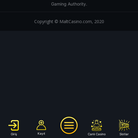
Casino
Gaming Authority.
Slotlar
Copyright © MaltCasino.com, 2020
Canlı
Bahis
Poker
Kahve
Tombala
Zeppelin
Plinko
Kazı
Kazan
Sanal
Kayıt
Giriş
Canlı Casino
Slotlar