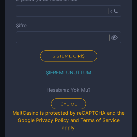
Casino
Slotlar
Şifre
Canlı
Bahis
Poker
SİSTEME GİRİŞ
Kahve
ŞIFREMI UNUTTUM
Tombala
Zeppelin
Hesabınız Yok Mu?
Plinko
ÜYE OL
MaltCasino is protected by reCAPTCHA and the
Kazı
Kazan
Google
Privacy Policy
and
Terms of Service
apply.
Sanal